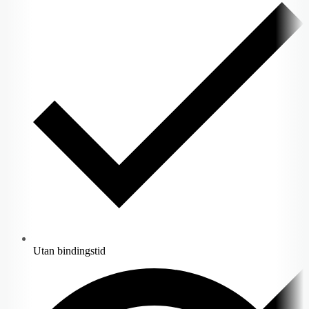
Utan bindingstid