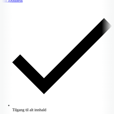
Bli abonnent
Tilgang til alt innhald