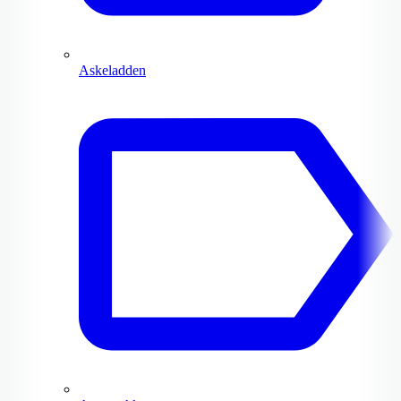
Askeladden