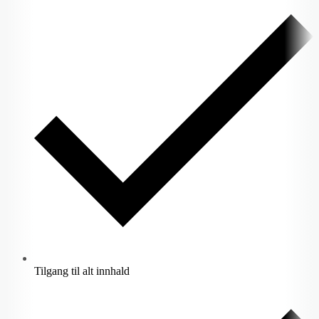
Tilgang til alt innhald