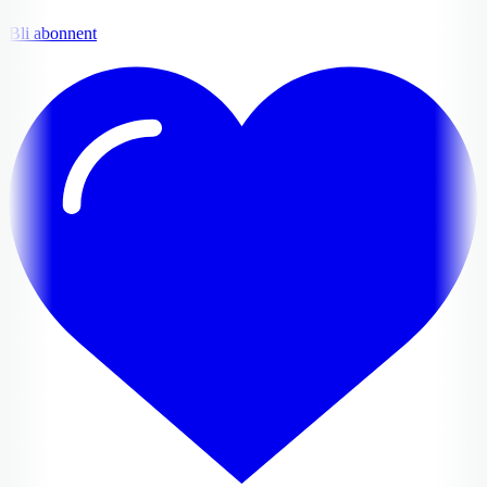
Bli abonnent