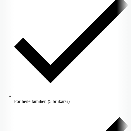
For heile familien (5 brukarar)