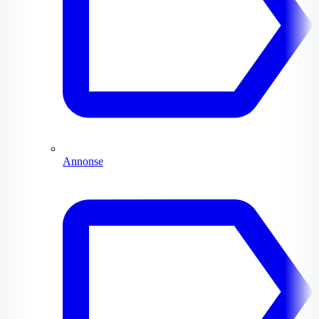
Annonse