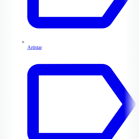
Artistar