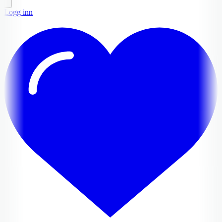
Logg inn