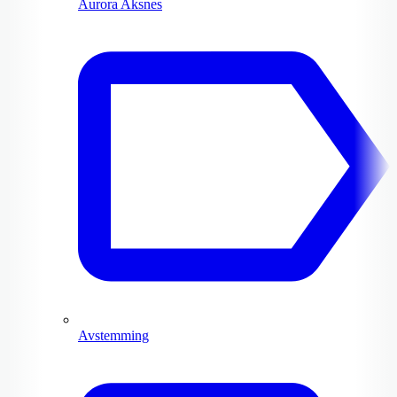
Aurora Aksnes
Avstemming