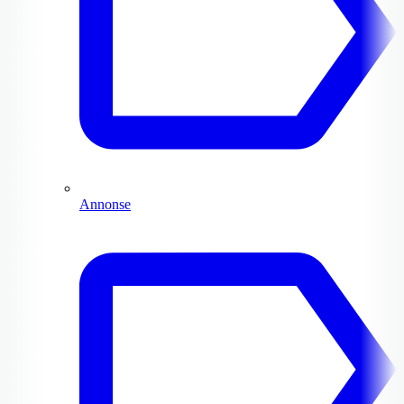
Annonse