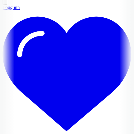
Logg inn