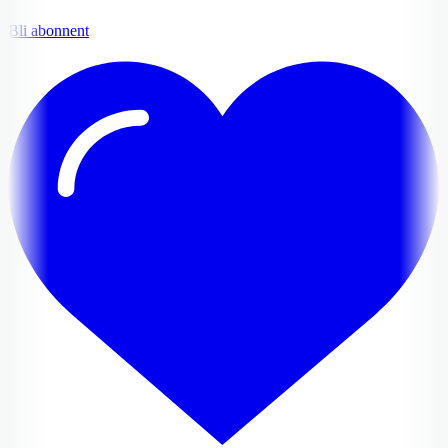
Bli abonnent