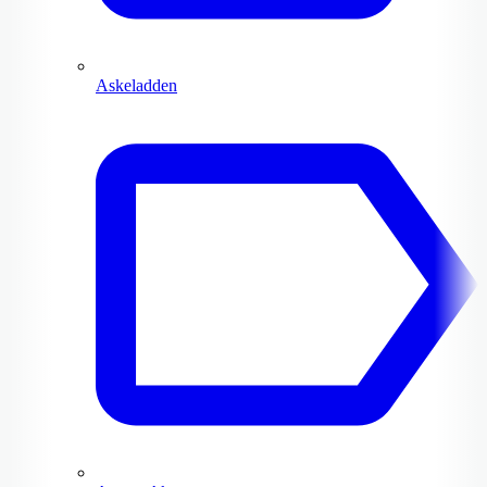
Askeladden