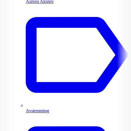
Aurora Aksnes
Avstemming