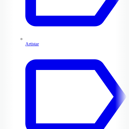
Artistar