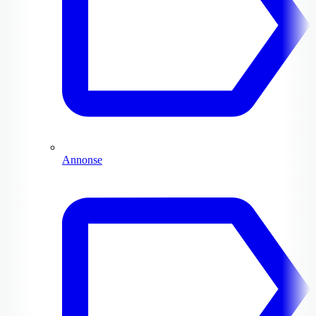
Annonse