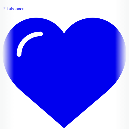
Bli abonnent