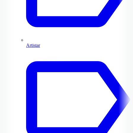
Artistar