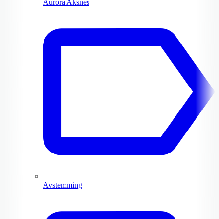
Aurora Aksnes
Avstemming