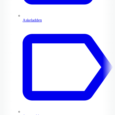
Askeladden