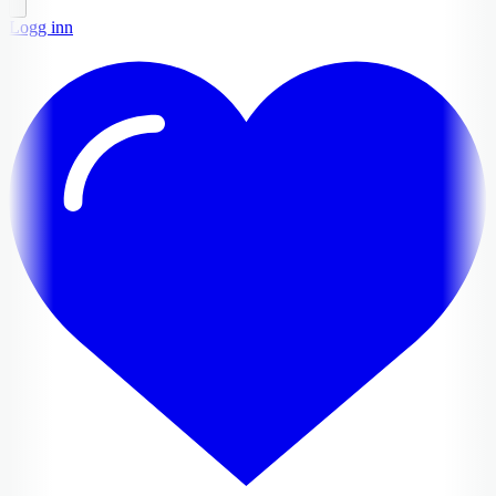
Logg inn