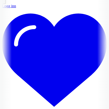
Logg inn