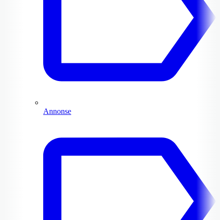
Annonse