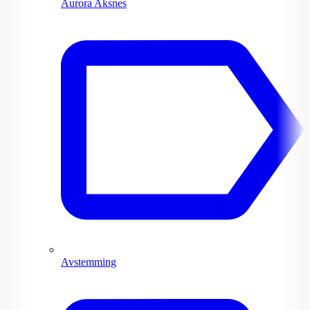
Aurora Aksnes
Avstemming