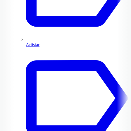
Artistar