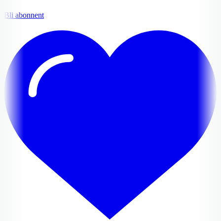
Bli abonnent