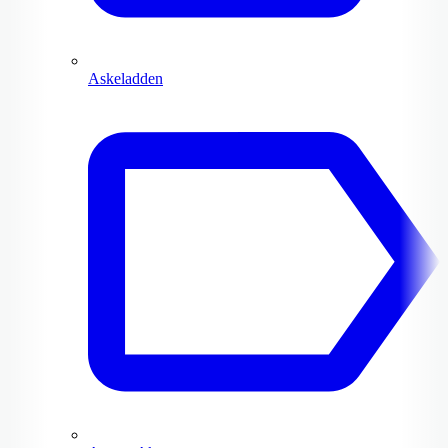
Askeladden