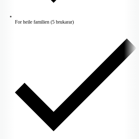
For heile familien (5 brukarar)