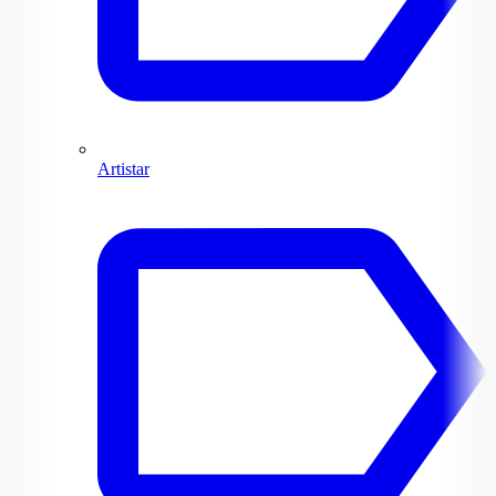
Artistar