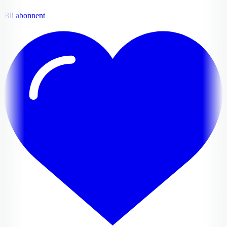
Bli abonnent