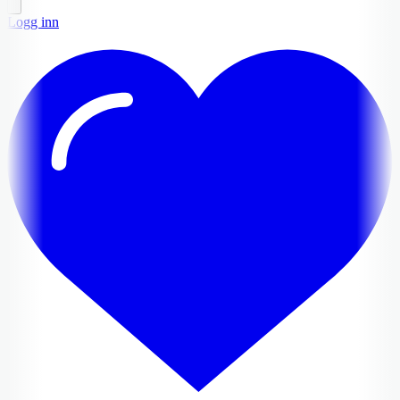
Logg inn