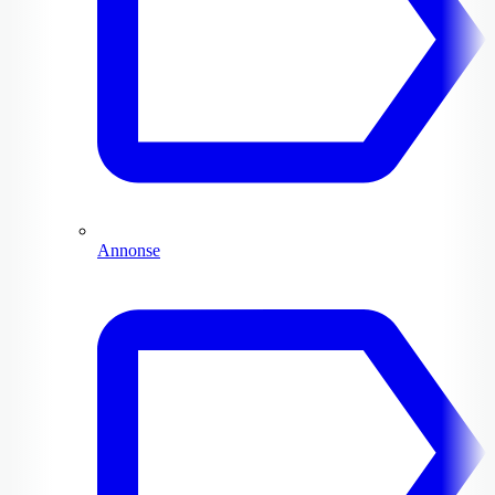
Annonse