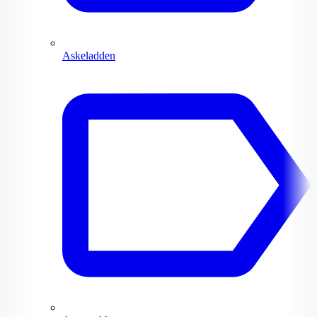
Askeladden