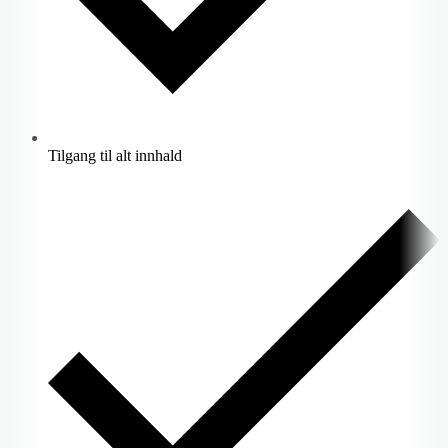
Tilgang til alt innhald