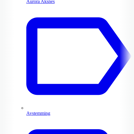
Aurora Aksnes
Avstemming