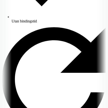
Utan bindingstid