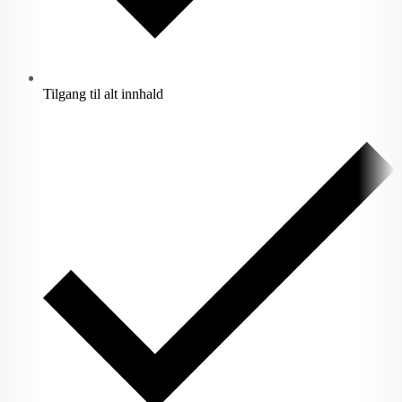
Tilgang til alt innhald