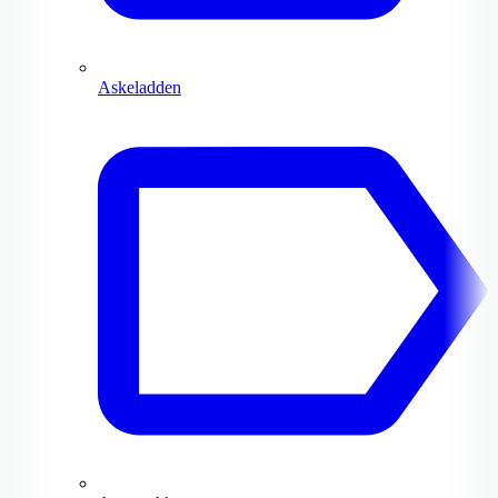
Askeladden