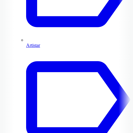
Artistar