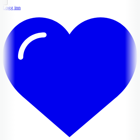
Logg inn