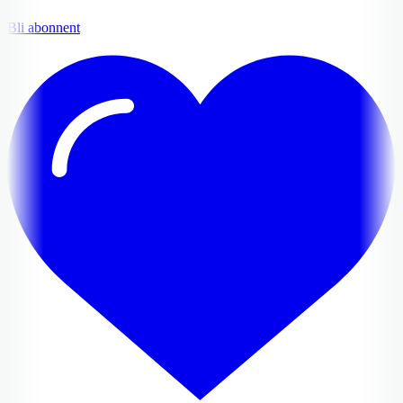
Bli abonnent