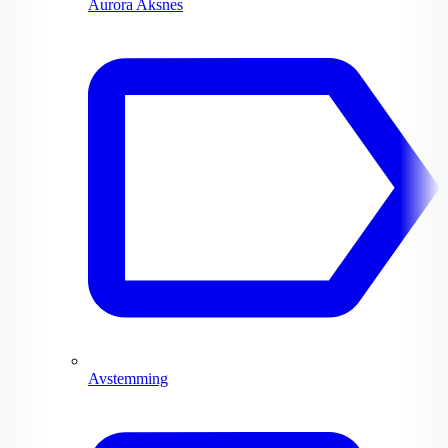
Aurora Aksnes
Avstemming