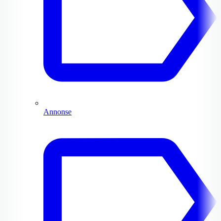
Annonse