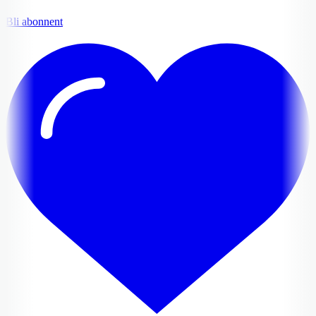
Bli abonnent