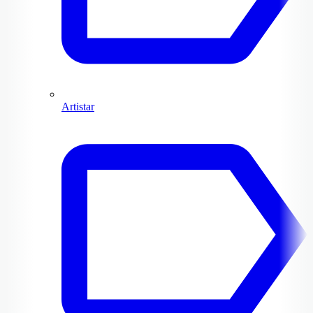
Artistar