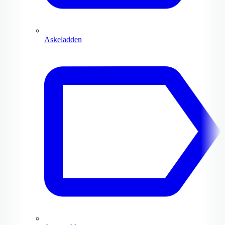
Askeladden