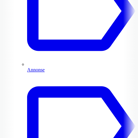
Annonse