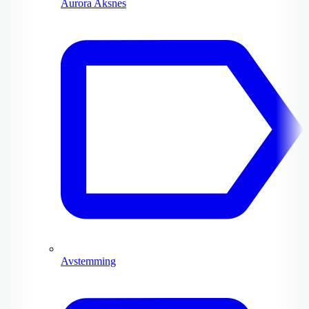
Aurora Aksnes
Avstemming