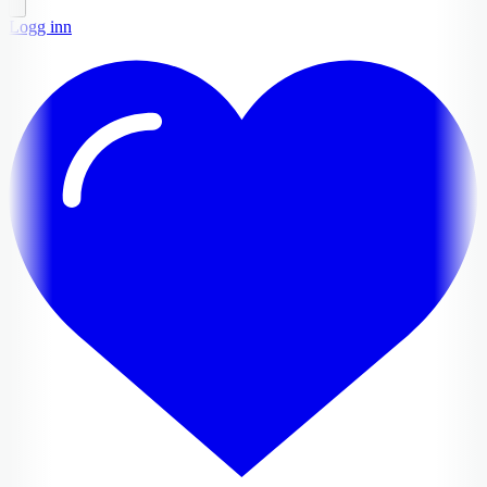
Logg inn