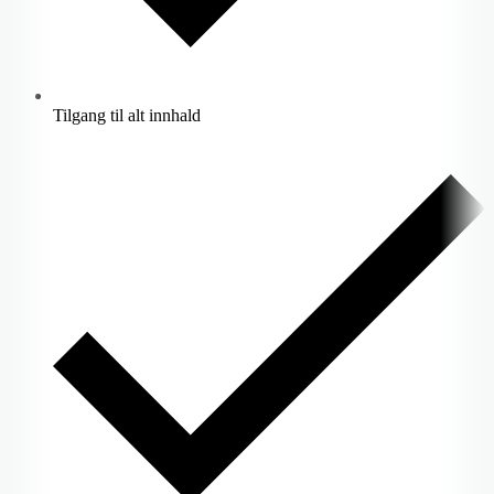
Tilgang til alt innhald