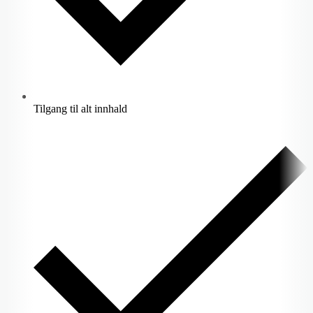
Tilgang til alt innhald