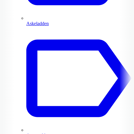
Askeladden