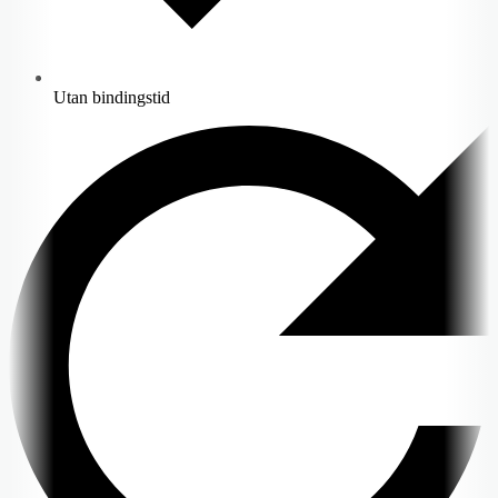
Utan bindingstid