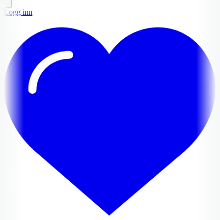
Logg inn