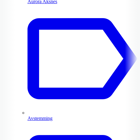
Aurora Aksnes
Avstemming