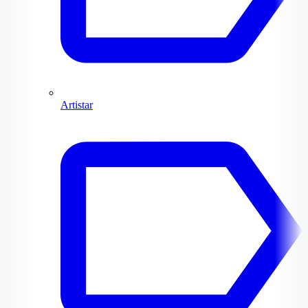
Artistar