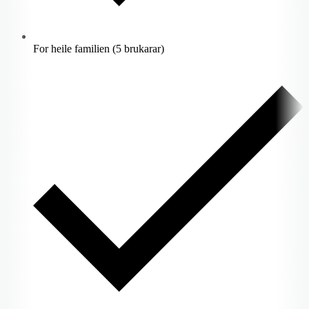
For heile familien (5 brukarar)