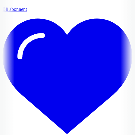
Bli abonnent