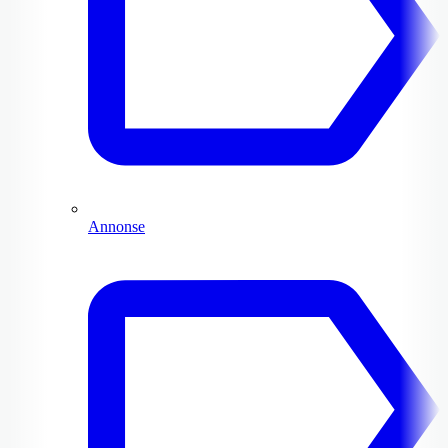
Annonse