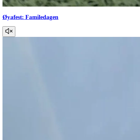
Øyafest: Familedagen