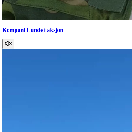
Kompani Lunde i aksjon