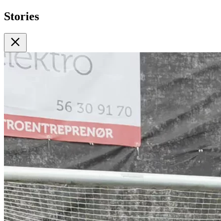
Stories