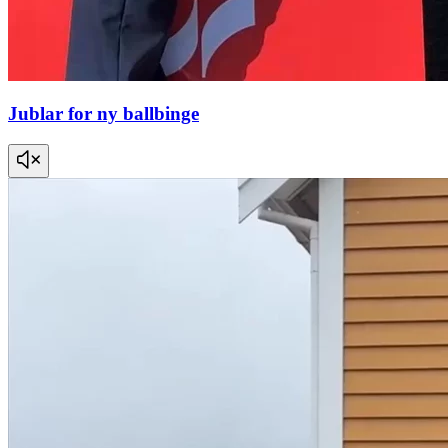
Jublar for ny ballbinge